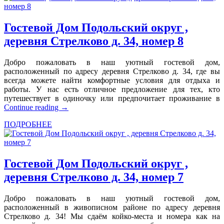
Гостевой Дом Подольский округ ,
деревня Стрелково д. 34, номер 8
Добро пожаловать в наш уютный гостевой дом,
расположенный по адресу деревня Стрелково д. 34, где вы
всегда можете найти комфортные условия для отдыха и
работы. У нас есть отличное предложение для тех, кто
путешествует в одиночку или предпочитает проживание в
Continue reading
→
ПОДРОБНЕЕ
Гостевой Дом Подольский округ ,
деревня Стрелково д. 34, номер 7
Добро пожаловать в наш уютный гостевой дом,
расположенный в живописном районе по адресу деревня
Стрелково д. 34! Мы сдаём койко-места и номера как на