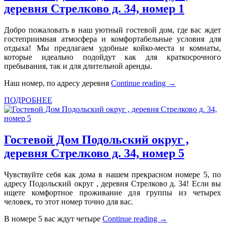
деревня Стрелково д. 34, номер 1
Добро пожаловать в наш уютный гостевой дом, где вас ждет
гостеприимная атмосфера и комфортабельные условия для
отдыха! Мы предлагаем удобные койко-места и комнаты,
которые идеально подойдут как для краткосрочного
пребывания, так и для длительной аренды.
Наш номер, по адресу деревня
Continue reading
→
ПОДРОБНЕЕ
Гостевой Дом Подольский округ ,
деревня Стрелково д. 34, номер 5
Чувствуйте себя как дома в нашем прекрасном номере 5, по
адресу Подольский округ , деревня Стрелково д. 34! Если вы
ищете комфортное проживание для группы из четырех
человек, то этот номер точно для вас.
В номере 5 вас ждут четыре
Continue reading
→