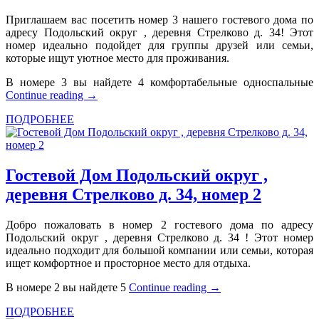
Приглашаем вас посетить номер 3 нашего гостевого дома по
адресу Подольский округ , деревня Стрелково д. 34! Этот
номер идеально подойдет для группы друзей или семьи,
которые ищут уютное место для проживания.
В номере 3 вы найдете 4 комфортабельные односпальные
Continue reading
→
ПОДРОБНЕЕ
Гостевой Дом Подольский округ ,
деревня Стрелково д. 34, номер 2
Добро пожаловать в номер 2 гостевого дома по адресу
Подольский округ , деревня Стрелково д. 34 ! Этот номер
идеально подходит для большой компании или семьи, которая
ищет комфортное и просторное место для отдыха.
В номере 2 вы найдете 5
Continue reading
→
ПОДРОБНЕЕ