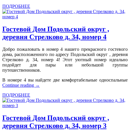
ПОДРОБНЕЕ
Гостевой Дом Подольский округ ,
деревня Стрелково д. 34, номер 4
Добро пожаловать в номер 4 нашего прекрасного гостевого
дома, расположенного по адресу Подольский округ , деревня
Стрелково д. 34, номер 4! Этот уютный номер идеально
подойдет для пары или небольшой группы
путешественников.
В номере 4 вы найдете две комфортабельные односпальные
Continue reading
→
ПОДРОБНЕЕ
Гостевой Дом Подольский округ ,
деревня Стрелково д. 34, номер 3