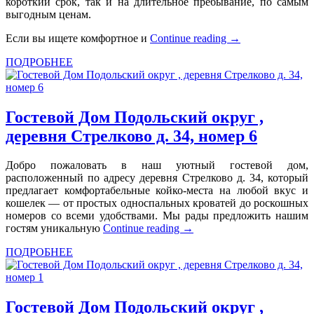
короткий срок, так и на длительное пребывание, по самым
выгодным ценам.
Если вы ищете комфортное и
Continue reading
→
ПОДРОБНЕЕ
Гостевой Дом Подольский округ ,
деревня Стрелково д. 34, номер 6
Добро пожаловать в наш уютный гостевой дом,
расположенный по адресу деревня Стрелково д. 34, который
предлагает комфортабельные койко-места на любой вкус и
кошелек — от простых односпальных кроватей до роскошных
номеров со всеми удобствами. Мы рады предложить нашим
гостям уникальную
Continue reading
→
ПОДРОБНЕЕ
Гостевой Дом Подольский округ ,