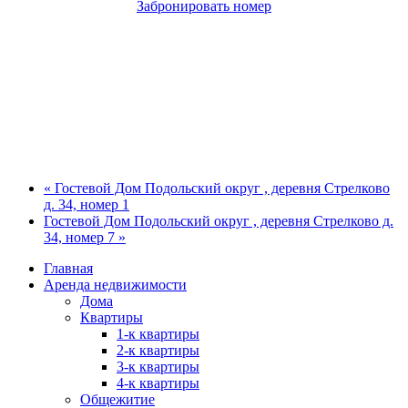
Забронировать номер
« Гостевой Дом Подольский округ , деревня Стрелково
д. 34, номер 1
Гостевой Дом Подольский округ , деревня Стрелково д.
34, номер 7 »
Главная
Аренда недвижимости
Дома
Квартиры
1-к квартиры
2-к квартиры
3-к квартиры
4-к квартиры
Общежитие