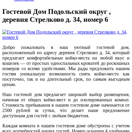
Гостевой Дом Подольский округ ,
деревня Стрелково д. 34, номер 6
Добро пожаловать в наш уютный гостевой дом,
расположенный по адресу деревня Стрелково д. 34, который
предлагает комфортабельные койко-места на любой вкус и
кошелек — от простых односпальных кроватей до роскошных
номеров со всеми удобствами. Мы рады предложить нашим
гостям уникальную возможность снять койко-место как
посуточно, так и на длительный срок, по самым выгодным
ценам.
Наш гостевой дом предлагает широкий выбор размещения,
начиная от общих койко-мест и до изолированных комнат.
Стоимость пребывания в нашем гостевом доме начинается от
2500 рублей за сутки, что делает наше предложение
доступным для гостей с любым бюджетом.
Каждая комната в нашем гостевом доме обустроена с учетом
всех потребностей наших гостей. Номер оснащен 4 удобными