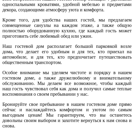
односпальными кроватями, удобной мебелью и предметами
декора, создающими атмосферу уюта и комфорта.
Кроме того, для удобства наших гостей, мы предлагаем
совмещенные санузлы на каждом этаже, а также общую
полностью оборудованную кухню, где каждый гость может
приготовить себе любимый обед или ужин.
Наш гостевой дом располагает большой парковкой возле
дома, что делает его удобным и для тех, кто приехал на
автомобиле, и для тех, кто предпочитает путешествовать
общественным транспортом.
Особое внимание мы уделяем чистоте и порядку в нашем
гостевом доме, а также дружелюбному и внимательному
обслуживанию. Мы делаем все возможное, чтобы каждый
наш гость чувствовал себя как дома и получил самые теплые
воспоминания о своем пребывании у нас.
Бронируйте свое пребывание в нашем гостевом доме прямо
сейчас и наслаждайтесь комфортом и уютом по самым
выгодным ценам! Мы гарантируем, что вы останетесь
довольны своим выбором и захотите вернуться к нам снова и
снова.