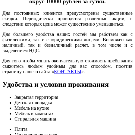
округ 10000 рублей за сутки.
Для постоянных клиентов предусмотрены существенные
скидки. Периодически проводятся различные акции, в
следствии которых цена может существенно уменьшиться.
Для большего удобства наших гостей мы работаем как с
физическими, так и с юридическими лицами. Возможен как
наличный, так и безналичный расчет, в том числе и с
выделением НДС.
Для того чтобы узнать окончательную стоимость пребывания
свяжитесь любым удобным для вас способом, посетив
страницу нашего сайта «
КОНТАКТЫ
».
Удобства и условия проживания
Закрытая территория
Детская площадка
Мебель на кухне
Мебель в комнатах
Стиральная машина
Плита
Микроволновая печь