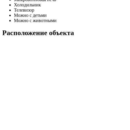
Холодильник
Телевизор
Можно с детьми
Можно с животными
Расположение объекта