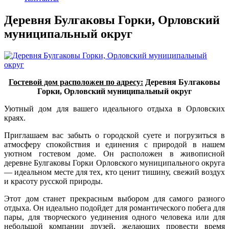
Деревня Булгаковы Горки, Орловский
муниципальный округ
Гостевой дом расположен по адресу:
Деревня Булгаковы
Горки, Орловский муниципальный округ
Уютный дом для вашего идеального отдыха в Орловских
краях.
Приглашаем вас забыть о городской суете и погрузиться в
атмосферу спокойствия и единения с природой в нашем
уютном гостевом доме. Он расположен в живописной
деревне Булгаковы Горки Орловского муниципального округа
— идеальном месте для тех, кто ценит тишину, свежий воздух
и красоту русской природы.
Этот дом станет прекрасным выбором для самого разного
отдыха. Он идеально подойдет для романтического побега для
пары, для творческого уединения одного человека или для
небольшой компании друзей, желающих провести время