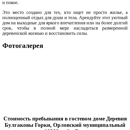
и покое.
Это место создано для тех, кто ищет не просто жилье, а
полноценный отдых для души и тела. Арендуйте этот уютный
дом на выходные для яркого впечатления или на более долгий
срок, чтобы в полной мере насладиться размеренной
деревенской жизнью и восстановить силы.
Фотогалерея
Стоимость пребывания в гостевом доме Деревня
Булгаковы Горки, Орловский муниципальный