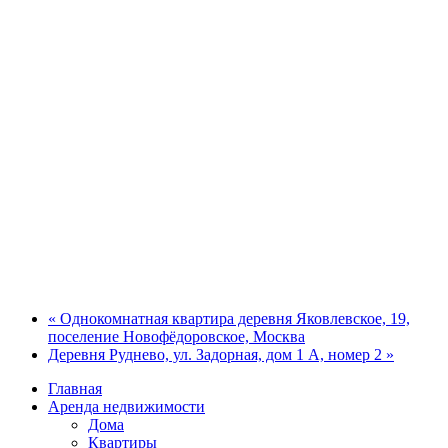
« Однокомнатная квартира деревня Яковлевское, 19,
поселение Новофёдоровское, Москва
Деревня Руднево, ул. Задорная, дом 1 А, номер 2 »
Главная
Аренда недвижимости
Дома
Квартиры