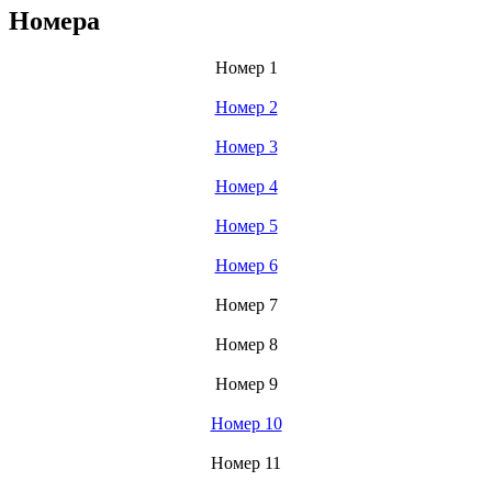
Номера
Номер 1
Номер 2
Номер 3
Номер 4
Номер 5
Номер 6
Номер 7
Номер 8
Номер 9
Номер 10
Номер 11