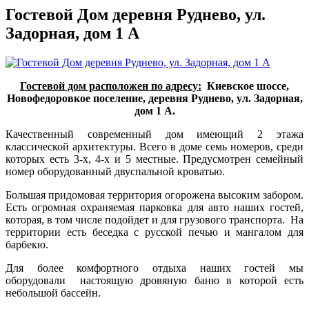
Гостевой Дом деревня Руднево, ул.
Задорная, дом 1 А
Гостевой дом расположен по адресу:
Киевское шоссе,
Новофедоровкое поселение, деревня Руднево, ул. Задорная,
дом 1 А.
Качественный современный дом имеющий 2 этажа
классической архитектуры. Всего в доме семь номеров, среди
которых есть 3-х, 4-х и 5 местные. Предусмотрен семейный
номер оборудованный двуспальной кроватью.
Большая придомовая территория огорожена высоким забором.
Есть огромная охраняемая парковка для авто наших гостей,
которая, в том числе подойдет и для грузового транспорта. На
территории есть беседка с русской печью и мангалом для
барбекю.
Для более комфортного отдыха наших гостей мы
оборудовали настоящую дровяную баню в которой есть
небольшой бассейн.