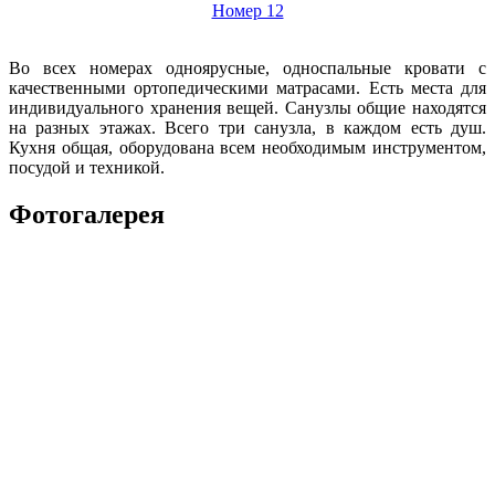
Номер 12
Во всех номерах одноярусные, односпальные кровати с
качественными ортопедическими матрасами. Есть места для
индивидуального хранения вещей. Санузлы общие находятся
на разных этажах. Всего три санузла, в каждом есть душ.
Кухня общая, оборудована всем необходимым инструментом,
посудой и техникой.
Фотогалерея