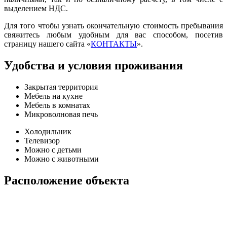
выделением НДС.
Для того чтобы узнать окончательную стоимость пребывания
свяжитесь любым удобным для вас способом, посетив
страницу нашего сайта «
КОНТАКТЫ
».
Удобства и условия проживания
Закрытая территория
Мебель на кухне
Мебель в комнатах
Микроволновая печь
Холодильник
Телевизор
Можно с детьми
Можно с животными
Расположение объекта