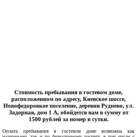
Стоимость пребывания в гостевом доме,
расположенном по адресу,
Киевское шоссе,
Новофедоровкое поселение, деревня Руднево, ул.
Задорная, дом 1 А,
обойдется вам в сумму от
1500 рублей за номер в сутки.
Оплата пребывания в гостевом доме возможна как
наличными, так и по безналичному расчету, в том числе с