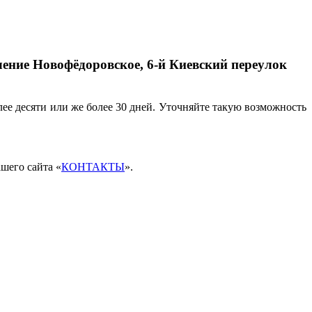
ление Новофёдоровское, 6-й Киевский переулок
ее десяти или же более 30 дней. Уточняйте такую возможность
шего сайта «
КОНТАКТЫ
».