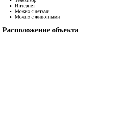
Телевизор
Интернет
Можно с детьми
Можно с животными
Расположение объекта