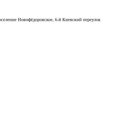
поселение Новофёдоровское, 6-й Киевский переулок