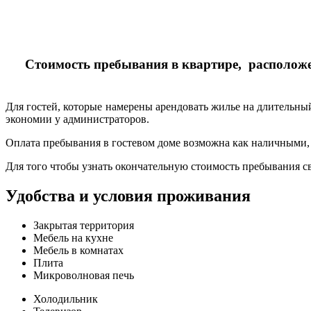
Стоимость пребывания в квартире, расположен
Для гостей, которые намерены арендовать жилье на длительны
экономии у администраторов.
Оплата пребывания в гостевом доме возможна как наличными, 
Для того чтобы узнать окончательную стоимость пребывания с
Удобства и условия проживания
Закрытая территория
Мебель на кухне
Мебель в комнатах
Плита
Микроволновая печь
Холодильник