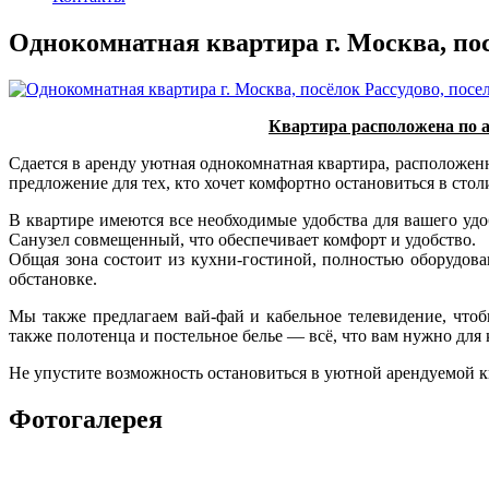
Однокомнатная квартира г. Москва, пос
Квартира расположена по а
Сдается в аренду уютная однокомнатная квартира, расположен
предложение для тех, кто хочет комфортно остановиться в стол
В квартире имеются все необходимые удобства для вашего уд
Санузел совмещенный, что обеспечивает комфорт и удобство.
Общая зона состоит из кухни-гостиной, полностью оборудов
обстановке.
Мы также предлагаем вай-фай и кабельное телевидение, что
также полотенца и постельное белье — всё, что вам нужно для
Не упустите возможность остановиться в уютной арендуемой к
Фотогалерея