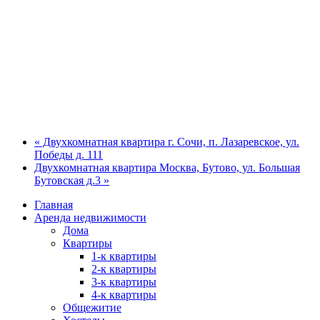
« Двухкомнатная квартира г. Сочи, п. Лазаревское, ул.
Победы д. 111
Двухкомнатная квартира Москва, Бутово, ул. Большая
Бутовская д.3 »
Главная
Аренда недвижимости
Дома
Квартиры
1-к квартиры
2-к квартиры
3-к квартиры
4-к квартиры
Общежитие