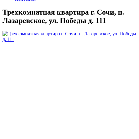
Трехкомнатная квартира г. Сочи, п.
Лазаревское, ул. Победы д. 111