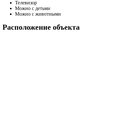
Телевизор
Можно с детьми
Можно с животными
Расположение объекта