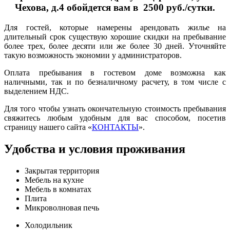
Чехова, д.4
обойдется вам в 2500 руб./сутки.
Для гостей, которые намерены арендовать жилье на
длительный срок существую хорошие скидки на пребывание
более трех, более десяти или же более 30 дней. Уточняйте
такую возможность экономии у администраторов.
Оплата пребывания в гостевом доме возможна как
наличными, так и по безналичному расчету, в том числе с
выделением НДС.
Для того чтобы узнать окончательную стоимость пребывания
свяжитесь любым удобным для вас способом, посетив
страницу нашего сайта «
КОНТАКТЫ
».
Удобства и условия проживания
Закрытая территория
Мебель на кухне
Мебель в комнатах
Плита
Микроволновая печь
Холодильник