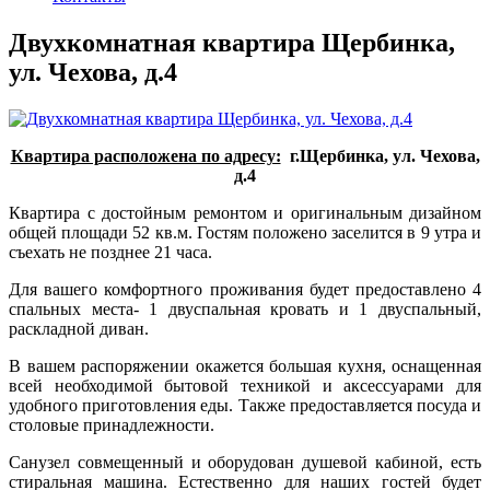
Двухкомнатная квартира Щербинка,
ул. Чехова, д.4
Квартира расположена по адресу:
г.Щербинка, ул. Чехова,
д.4
Квартира с достойным ремонтом и оригинальным дизайном
общей площади 52 кв.м. Гостям положено заселится в 9 утра и
съехать не позднее 21 часа.
Для вашего комфортного проживания будет предоставлено 4
спальных места- 1 двуспальная кровать и 1 двуспальный,
раскладной диван.
В вашем распоряжении окажется большая кухня, оснащенная
всей необходимой бытовой техникой и аксессуарами для
удобного приготовления еды. Также предоставляется посуда и
столовые принадлежности.
Санузел совмещенный и оборудован душевой кабиной, есть
стиральная машина. Естественно для наших гостей будет