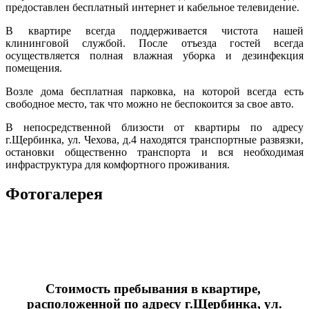
предоставлен бесплатный интернет и кабельное телевидение.
В квартире всегда поддерживается чистота нашей
клининговой службой. После отъезда гостей всегда
осуществляется полная влажная уборка и дезинфекция
помещения.
Возле дома бесплатная парковка, на которой всегда есть
свободное место, так что можно не беспокоится за свое авто.
В непосредственной близости от квартиры по адресу
г.Щербинка, ул. Чехова, д.4 находятся транспортные развязки,
остановки общественно транспорта и вся необходимая
инфраструктура для комфортного проживания.
Фотогалерея
Стоимость пребывания в квартире,
расположенной по адресу
г.Щербинка, ул.