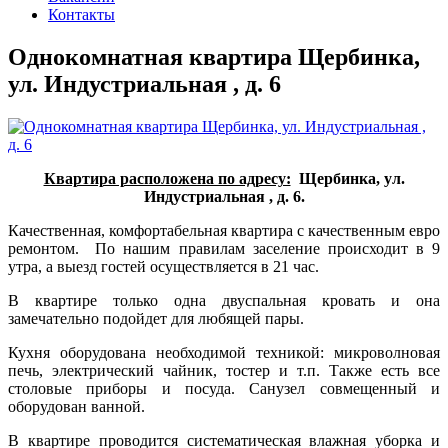
Контакты
Однокомнатная квартира Щербинка,
ул. Индустриальная , д. 6
Квартира расположена по адресу:
Щербинка, ул.
Индустриальная , д. 6.
Качественная, комфортабельная квартира с качественным евро
ремонтом. По нашим правилам заселение происходит в 9
утра, а выезд гостей осуществляется в 21 час.
В квартире только одна двуспальная кровать и она
замечательно подойдет для любящей пары.
Кухня оборудована необходимой техникой: микроволновая
печь, электрический чайник, тостер и т.п. Также есть все
столовые приборы и посуда. Санузел совмещенный и
оборудован ванной.
В квартире проводится систематическая влажная уборка и