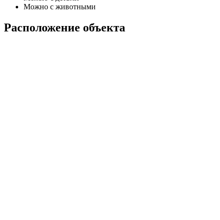
Можно с животными
Расположение объекта