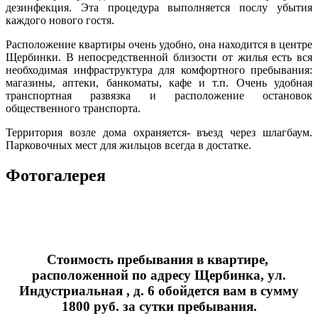
дезинфекция. Эта процедура выполняется послу убытия
каждого нового гостя.
Расположение квартиры очень удобно, она находится в центре
Щербинки. В непосредственной близости от жилья есть вся
необходимая инфраструктура для комфортного пребывания:
магазины, аптеки, банкоматы, кафе и т.п. Очень удобная
транспортная развязка и расположение остановок
общественного транспорта.
Территория возле дома охраняется- въезд через шлагбаум.
Парковочных мест для жильцов всегда в достатке.
Фотогалерея
Стоимость пребывания в квартире,
расположенной по адресу Щербинка, ул.
Индустриальная , д. 6 обойдется вам в сумму
1800 руб. за сутки пребывания.