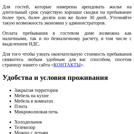
Для гостей, которые намерены арендовать жилье на
длительный срок существую хорошие скидки на пребывание
более трех, более десяти или же более 30 дней. Уточняйте
такую возможность экономии у администраторов.
Оплата пребывания в гостевом доме возможна как
наличными, так и по безналичному расчету, в том числе с
выделением НДС.
Для того чтобы узнать окончательную стоимость пребывания
свяжитесь любым удобным для вас способом, посетив
страницу нашего сайта «
КОНТАКТЫ
».
Удобства и условия проживания
Закрытая территория
Мебель на кухне
Мебель в комнатах
Плита
Микроволновая печь
Холодильник
Телевизор
Можно с детьми