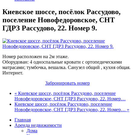
Киевское шоссе, посёлок Рассудово,
поселение Новофедоровское, СНТ
ГДРЗ Рассудово, 22. Номер 9.
Номер расположен на 2м этаже.
Оборудован: 4 односпальные кровати с ортопедическими
матрасами; тумбочка, вешалка. Санузел общий , кухня общая.
Интернет.
Забронировать номер
« Киевское шоссе, посёлок Рассудово, поселение
Новофедоровское, СНТ ГДРЗ Рассудово, 22. Номер…
Киевское шоссе, посёлок Рассудово, поселение
Новофедоровское, СНТ ГДРЗ Рассудово, 22. Номер… »
Главная
Аренда недвижимости
Дома